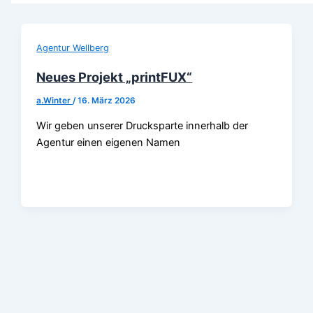
Agentur Wellberg
Neues Projekt „printFUX“
a.Winter
/
16. März 2026
Wir geben unserer Drucksparte innerhalb der
Agentur einen eigenen Namen