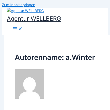
Zum Inhalt springen
Agentur WELLBERG
Autorenname: a.Winter