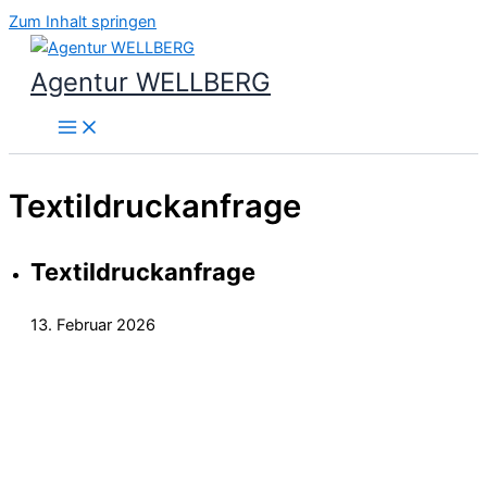
Zum Inhalt springen
Agentur WELLBERG
Textildruckanfrage
Textildruckanfrage
13. Februar 2026