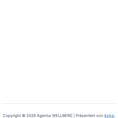
Copyright © 2026 Agentur WELLBERG | Präsentiert von
Astra-