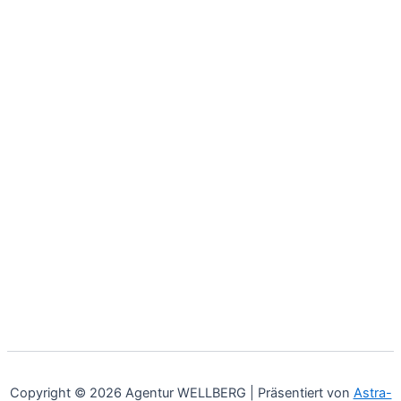
Copyright © 2026 Agentur WELLBERG | Präsentiert von
Astra-