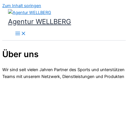
Zum Inhalt springen
Agentur WELLBERG
Über uns
Wir sind seit vielen Jahren Partner des Sports und unterstützen
Teams mit unserem Netzwerk, Dienstleistungen und Produkten